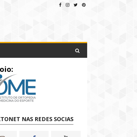
oio:
TONET NAS REDES SOCIAS