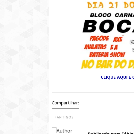
CLIQUE AQUI E
Compartilhar:
ANTIGOS
Publicado por: Fábi