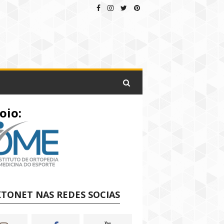
oio:
TONET NAS REDES SOCIAS