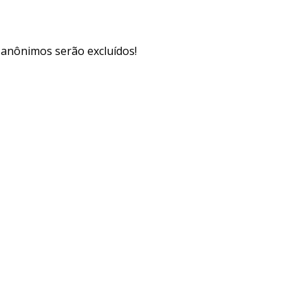
s anônimos serão excluídos!