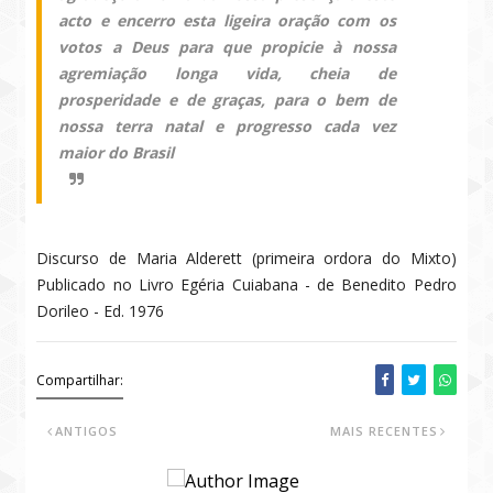
acto e encerro esta ligeira oração com os
votos a Deus para que propicie à nossa
agremiação longa vida, cheia de
prosperidade e de graças, para o bem de
nossa terra natal e progresso cada vez
maior do Brasil
Discurso de Maria Alderett (primeira ordora do Mixto)
Publicado no Livro Egéria Cuiabana - de Benedito Pedro
Dorileo - Ed. 1976
Compartilhar:
ANTIGOS
MAIS RECENTES