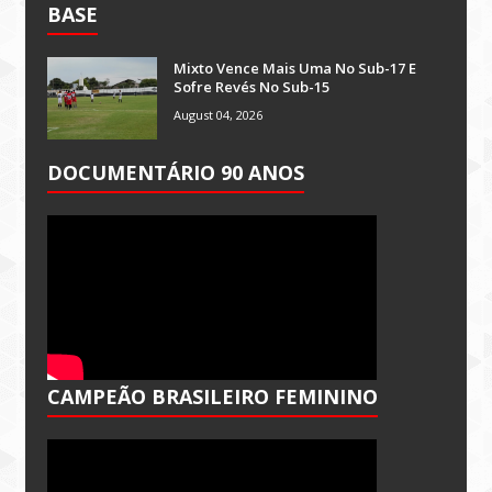
BASE
Mixto Vence Mais Uma No Sub-17 E
Sofre Revés No Sub-15
August 04, 2026
DOCUMENTÁRIO 90 ANOS
CAMPEÃO BRASILEIRO FEMININO