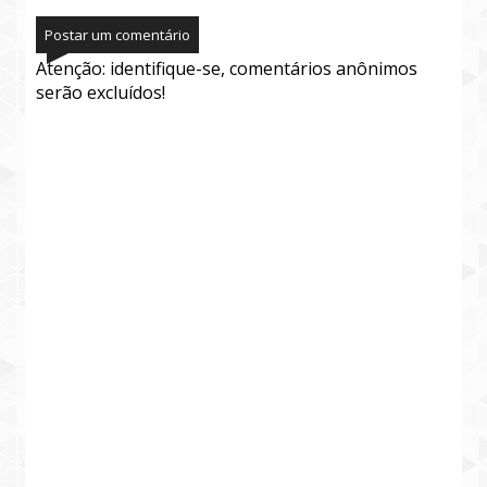
Postar um comentário
Atenção: identifique-se, comentários anônimos
serão excluídos!