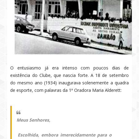
O entusiasmo já era intenso com poucos dias de
existência do Clube, que nascia forte. A 18 de setembro
do mesmo ano (1934) inaugurava solenemente a quadra
de esporte, com palavras da 1ª Oradora Maria Alderett:
Meus Senhores,
.
Escolhida, embora imerecidamente para o