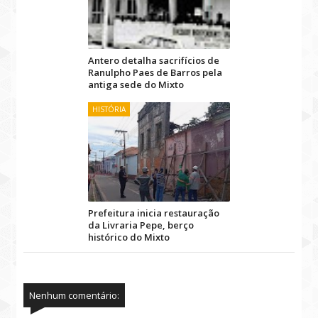
Antero detalha sacrifícios de
Ranulpho Paes de Barros pela
antiga sede do Mixto
HISTÓRIA
Prefeitura inicia restauração
da Livraria Pepe, berço
histórico do Mixto
Nenhum comentário: