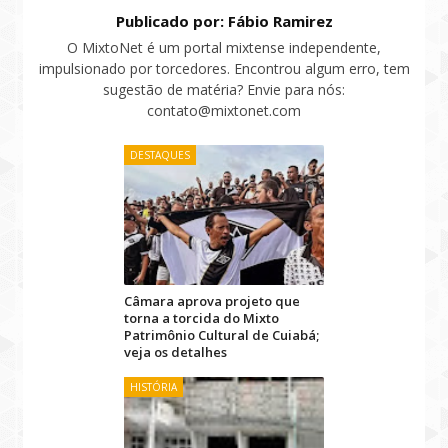
Publicado por: Fábio Ramirez
O MixtoNet é um portal mixtense independente,
impulsionado por torcedores. Encontrou algum erro, tem
sugestão de matéria? Envie para nós:
contato@mixtonet.com
DESTAQUES
Câmara aprova projeto que
torna a torcida do Mixto
Patrimônio Cultural de Cuiabá;
veja os detalhes
HISTÓRIA