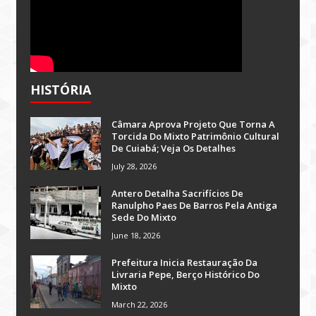
HISTÓRIA
Câmara Aprova Projeto Que Torna A
Torcida Do Mixto Patrimônio Cultural
De Cuiabá; Veja Os Detalhes
July 28, 2026
Antero Detalha Sacrifícios De
Ranulpho Paes De Barros Pela Antiga
Sede Do Mixto
June 18, 2026
Prefeitura Inicia Restauração Da
Livraria Pepe, Berço Histórico Do
Mixto
March 22, 2026