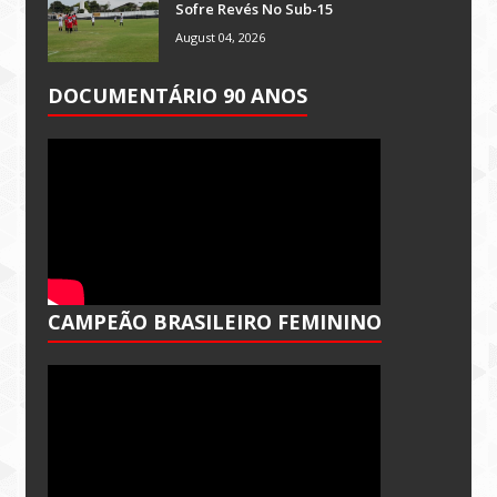
Sofre Revés No Sub-15
August 04, 2026
DOCUMENTÁRIO 90 ANOS
CAMPEÃO BRASILEIRO FEMININO