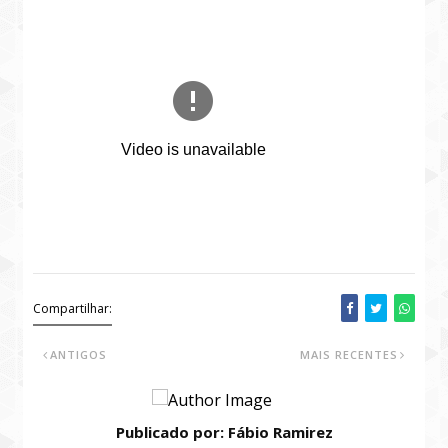
Compartilhar:
ANTIGOS
MAIS RECENTES
Publicado por: Fábio Ramirez