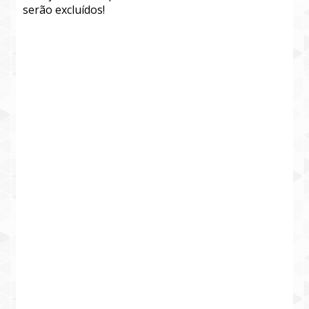
serão excluídos!