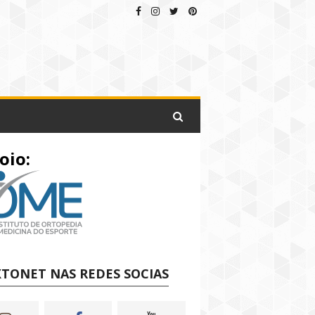
oio:
TONET NAS REDES SOCIAS