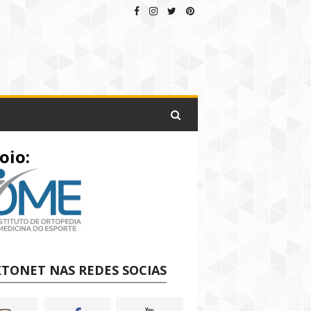
oio:
TONET NAS REDES SOCIAS