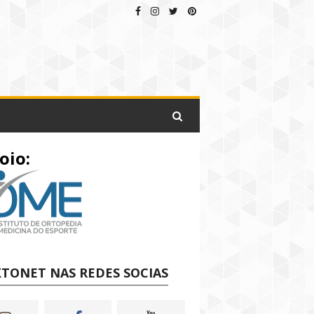
oio:
TONET NAS REDES SOCIAS