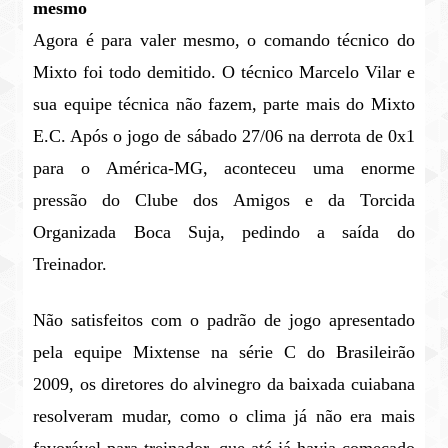
mesmo
Agora é para valer mesmo, o comando técnico do
Mixto foi todo demitido. O técnico Marcelo Vilar e
sua equipe técnica não fazem, parte mais do Mixto
E.C. Após o jogo de sábado 27/06 na derrota de 0x1
para o América-MG, aconteceu uma enorme
pressão do Clube dos Amigos e da Torcida
Organizada Boca Suja, pedindo a saída do
Treinador.
Não satisfeitos com o padrão de jogo apresentado
pela equipe Mixtense na série C do Brasileirão
2009, os diretores do alvinegro da baixada cuiabana
resolveram mudar, como o clima já não era mais