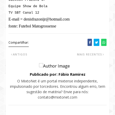
Equipe Show de Bola
TV SBT Canal 12
E-mail = denisfrazonijr@hotmail.com
fonte: Futebol Matogrossense
Compartilhar:
ANTIGOS
MAIS RECENTES
Publicado por: Fábio Ramirez
O MixtoNet é um portal mixtense independente,
impulsionado por torcedores. Encontrou algum erro, tem
sugestão de matéria? Envie para nós:
contato@mixtonet.com