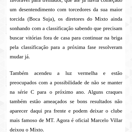
favorável para treinador, que até já havia começado
um desentendimento com torcedores da sua maior
torcida (Boca Suja), os diretores do Mixto ainda
sonhando com a classificação sabendo que precisam
buscar vitórias fora de casa para continuar na briga
pela classificação para a próxima fase resolveram
mudar já.
Também acendeu a luz vermelha e estão
preocupados com a possibilidade de não se manter
na série C para o próximo ano. Alguns craques
também estão ameaçados se bons resultados não
aparecer daqui pra frente e podem deixar o clube
mais famoso de MT. Agora é oficial Marcelo Villar
deixou o Mixto.