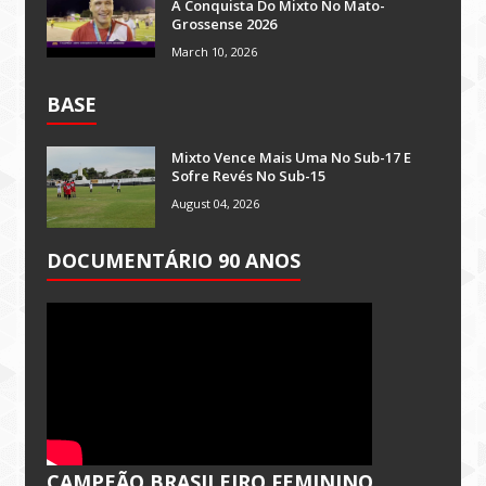
A Conquista Do Mixto No Mato-
Grossense 2026
March 10, 2026
BASE
Mixto Vence Mais Uma No Sub-17 E
Sofre Revés No Sub-15
August 04, 2026
DOCUMENTÁRIO 90 ANOS
CAMPEÃO BRASILEIRO FEMININO