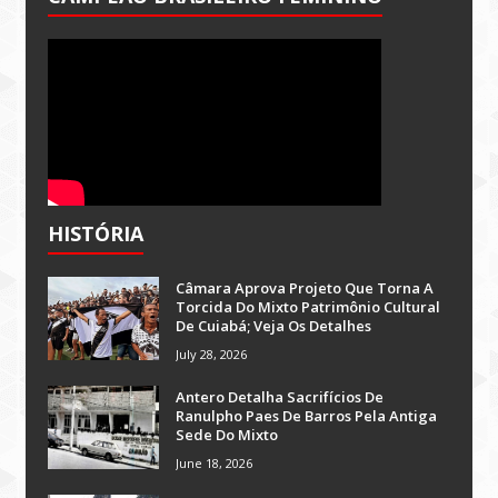
HISTÓRIA
Câmara Aprova Projeto Que Torna A
Torcida Do Mixto Patrimônio Cultural
De Cuiabá; Veja Os Detalhes
July 28, 2026
Antero Detalha Sacrifícios De
Ranulpho Paes De Barros Pela Antiga
Sede Do Mixto
June 18, 2026