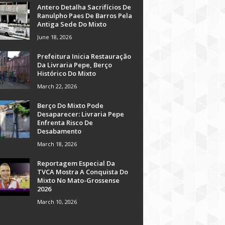
Antero Detalha Sacrifícios De
Ranulpho Paes De Barros Pela
Antiga Sede Do Mixto
June 18, 2026
Prefeitura Inicia Restauração
Da Livraria Pepe, Berço
Histórico Do Mixto
March 22, 2026
Berço Do Mixto Pode
Desaparecer: Livraria Pepe
Enfrenta Risco De
Desabamento
March 18, 2026
Reportagem Especial Da
TVCA Mostra A Conquista Do
Mixto No Mato-Grossense
2026
March 10, 2026