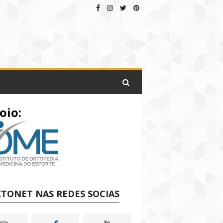
oio:
TONET NAS REDES SOCIAS