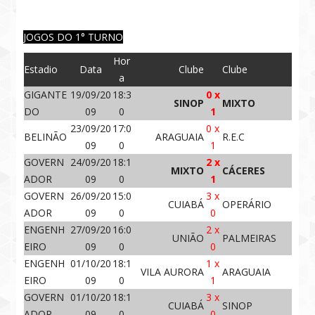
JOGOS DO 1° TURNO
Hor
Estadio
Data
Clube
Clube
a
GIGANTE
19/09/20
18:3
0 x
SINOP
MIXTO
DO
09
0
1
23/09/20
17:0
0 x
BELINÃO
ARAGUAIA
R.E.C
09
0
1
GOVERN
24/09/20
18:1
2 x
MIXTO
CÁCERES
ADOR
09
0
1
GOVERN
26/09/20
15:0
3 x
CUIABÁ
OPERÁRIO
ADOR
09
0
0
ENGENH
27/09/20
16:0
2 x
UNIÃO
PALMEIRAS
EIRO
09
0
0
ENGENH
01/10/20
18:1
1 x
VILA AURORA
ARAGUAIA
EIRO
09
0
1
GOVERN
01/10/20
18:1
3 x
CUIABÁ
SINOP
ADOR
09
0
0