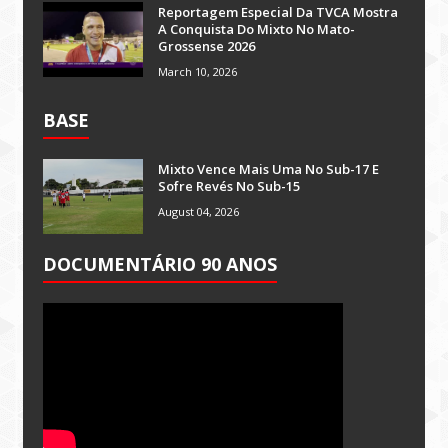
Reportagem Especial Da TVCA Mostra
A Conquista Do Mixto No Mato-
Grossense 2026
March 10, 2026
BASE
Mixto Vence Mais Uma No Sub-17 E
Sofre Revés No Sub-15
August 04, 2026
DOCUMENTÁRIO 90 ANOS