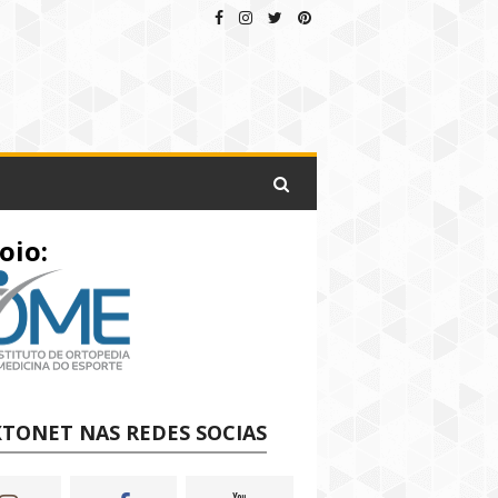
oio:
TONET NAS REDES SOCIAS