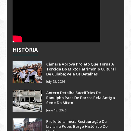
HISTÓRIA
Câmara Aprova Projeto Que Torna A
Torcida Do Mixto Patrimônio Cultural
De Cuiabá; Veja Os Detalhes
July 28, 2026
Antero Detalha Sacrifícios De
Ranulpho Paes De Barros Pela Antiga
Sede Do Mixto
June 18, 2026
Prefeitura Inicia Restauração Da
Livraria Pepe, Berço Histórico Do