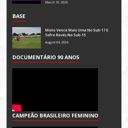
March 10, 2026
BASE
Mixto Vence Mais Uma No Sub-17 E
Sofre Revés No Sub-15
August 04, 2026
DOCUMENTÁRIO 90 ANOS
CAMPEÃO BRASILEIRO FEMININO