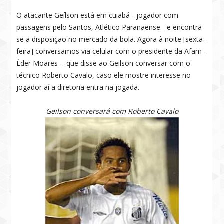
O atacante Geílson está em cuiabá - jogador com
passagens pelo Santos, Atlético Paranaense - e encontra-
se a disposição no mercado da bola. Agora à noite [sexta-
feira] conversamos via celular com o presidente da Afam -
Éder Moares - que disse ao Geilson conversar com o
técnico Roberto Cavalo, caso ele mostre interesse no
jogador aí a diretoria entra na jogada.
Geilson conversará com Roberto Cavalo