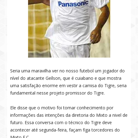
Seria uma maravilha ver no nosso futebol um jogador do
nível do atacante Geílson, que é cuiabano e que mostra
uma satisfação enorme em vestir a camisa do Tigre, seria
fundamental nesse projeto promissor do Tigre.
Ele disse que o motivo foi tomar conhecimento por
informações das intenções da diretoria do Mixto a nivel de
futuro. Essa conversa com o técnico do Tigre deve
acontecer até segunda-feira, façam figa torcedores do
Mixto E.C.