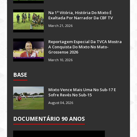
Na 1ª Vitória, História Do Mixto É
Exaltada Por Narrador Da CBF TV
March 21, 2026
Reportagem Especial Da TVCA Mostra
A Conquista Do Mixto No Mato-
Grossense 2026
March 10, 2026
BASE
Mixto Vence Mais Uma No Sub-17 E
Sofre Revés No Sub-15
August 04, 2026
DOCUMENTÁRIO 90 ANOS