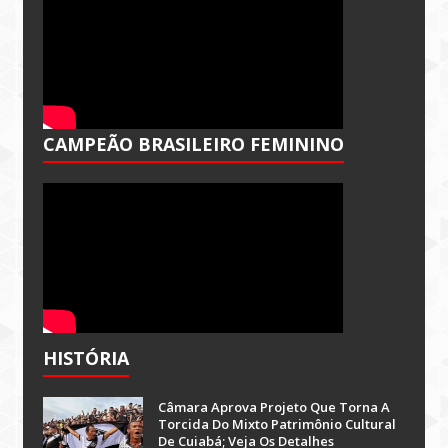
CAMPEÃO BRASILEIRO FEMININO
HISTÓRIA
Câmara Aprova Projeto Que Torna A
Torcida Do Mixto Patrimônio Cultural
De Cuiabá; Veja Os Detalhes