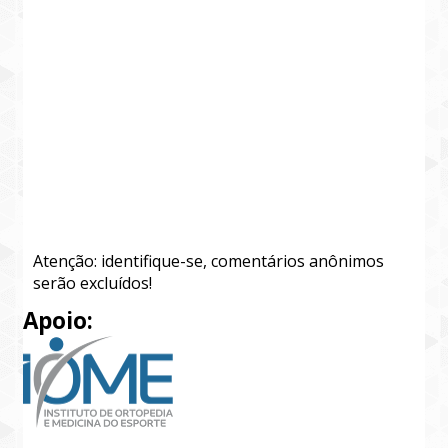
Atenção: identifique-se, comentários anônimos
serão excluídos!
Apoio: