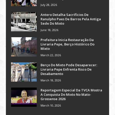
July 28, 2026
Antero Detalha Sacrifícios De
Ranulpho Paes De Barros Pela Antiga
Sede Do Mixto
June 18, 2026
Prefeitura Inicia Restauração Da
Livraria Pepe, Berço Histórico Do
Mixto
March 22, 2026
Berço Do Mixto Pode Desaparecer:
Livraria Pepe Enfrenta Risco De
Desabamento
March 18, 2026
Reportagem Especial Da TVCA Mostra
A Conquista Do Mixto No Mato-
Grossense 2026
March 10, 2026