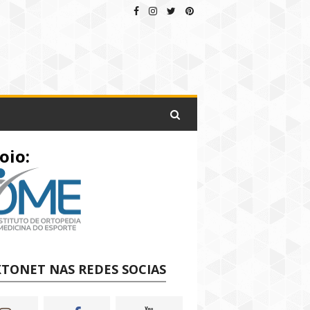
oio:
TONET NAS REDES SOCIAS