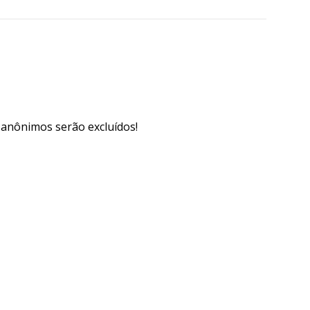
s anônimos serão excluídos!