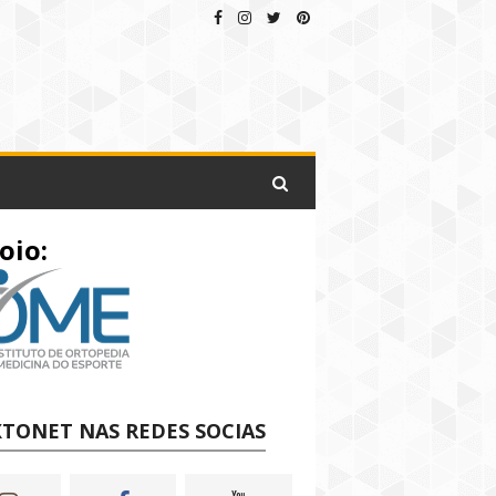
oio:
TONET NAS REDES SOCIAS