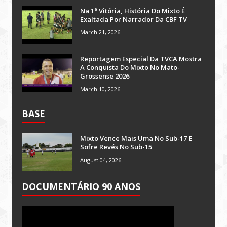
Na 1ª Vitória, História Do Mixto É
Exaltada Por Narrador Da CBF TV
March 21, 2026
Reportagem Especial Da TVCA Mostra
A Conquista Do Mixto No Mato-
Grossense 2026
March 10, 2026
BASE
Mixto Vence Mais Uma No Sub-17 E
Sofre Revés No Sub-15
August 04, 2026
DOCUMENTÁRIO 90 ANOS