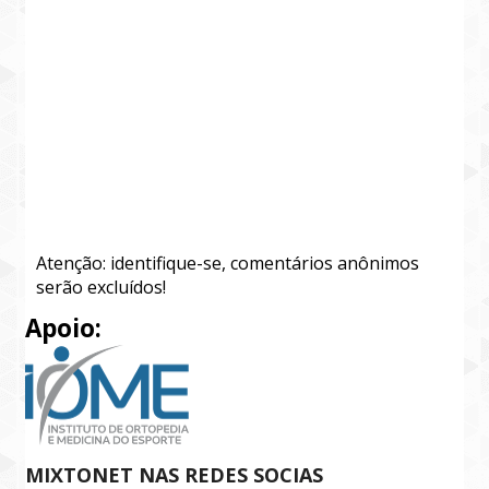
Atenção: identifique-se, comentários anônimos
serão excluídos!
Apoio:
MIXTONET NAS REDES SOCIAS