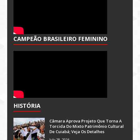
CAMPEÃO BRASILEIRO FEMININO
HISTÓRIA
Câmara Aprova Projeto Que Torna A
Torcida Do Mixto Patrimônio Cultural
De Cuiabá; Veja Os Detalhes
July 28, 2026