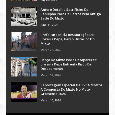
Antero Detalha Sacrifícios De
Ranulpho Paes De Barros Pela Antiga
Sede Do Mixto
June 18, 2026
Prefeitura Inicia Restauração Da
Livraria Pepe, Berço Histórico Do
Mixto
March 22, 2026
Berço Do Mixto Pode Desaparecer:
Livraria Pepe Enfrenta Risco De
Desabamento
March 18, 2026
Reportagem Especial Da TVCA Mostra
A Conquista Do Mixto No Mato-
Grossense 2026
March 10, 2026