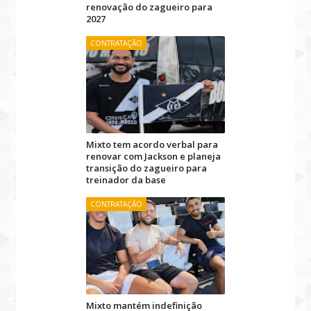
renovação do zagueiro para
2027
CONTRATAÇÃO
Mixto tem acordo verbal para
renovar com Jackson e planeja
transição do zagueiro para
treinador da base
CONTRATAÇÃO
Mixto mantém indefinição