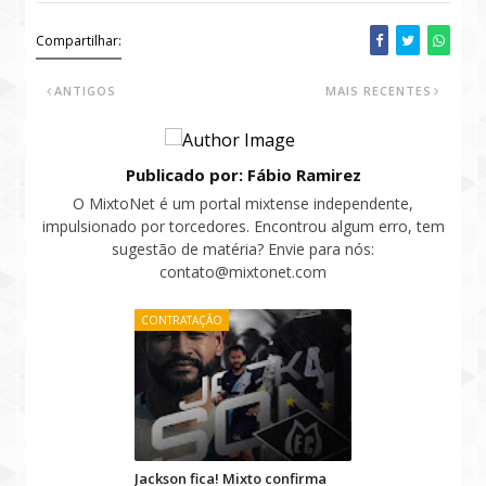
Compartilhar:
ANTIGOS
MAIS RECENTES
Publicado por: Fábio Ramirez
O MixtoNet é um portal mixtense independente,
impulsionado por torcedores. Encontrou algum erro, tem
sugestão de matéria? Envie para nós:
contato@mixtonet.com
CONTRATAÇÃO
Jackson fica! Mixto confirma