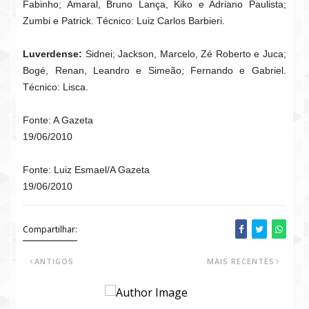
Fabinho; Amaral, Bruno Lança, Kiko e Adriano Paulista;
Zumbi e Patrick. Técnico: Luiz Carlos Barbieri.
Luverdense:
Sidnei; Jackson, Marcelo, Zé Roberto e Juca;
Bogé, Renan, Leandro e Simeão; Fernando e Gabriel.
Técnico: Lisca.
Fonte: A Gazeta
19/06/2010
Fonte: Luiz Esmael/A Gazeta
19/06/2010
Compartilhar:
ANTIGOS
MAIS RECENTES