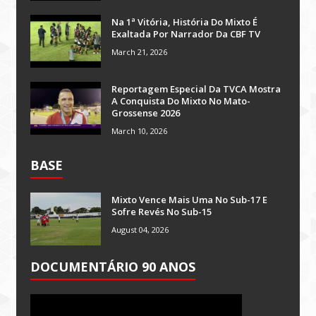
Na 1ª Vitória, História Do Mixto É
Exaltada Por Narrador Da CBF TV
March 21, 2026
Reportagem Especial Da TVCA Mostra
A Conquista Do Mixto No Mato-
Grossense 2026
March 10, 2026
BASE
Mixto Vence Mais Uma No Sub-17 E
Sofre Revés No Sub-15
August 04, 2026
DOCUMENTÁRIO 90 ANOS