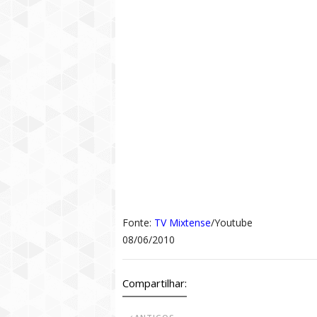
Fonte:
TV Mixtense
/Youtube
08/06/2010
Compartilhar: