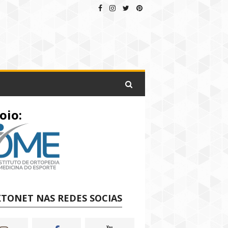
oio:
TONET NAS REDES SOCIAS