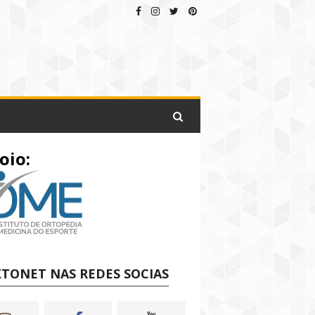
oio:
TONET NAS REDES SOCIAS