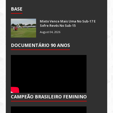
BASE
Mixto Vence Mais Uma No Sub-17 E
Sofre Revés No Sub-15
August 04, 2026
DOCUMENTÁRIO 90 ANOS
CAMPEÃO BRASILEIRO FEMININO