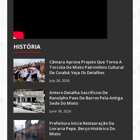
HISTÓRIA
Câmara Aprova Projeto Que Torna A
Torcida Do Mixto Patrimônio Cultural
De Cuiabá; Veja Os Detalhes
July 28, 2026
Antero Detalha Sacrifícios De
Ranulpho Paes De Barros Pela Antiga
Sede Do Mixto
June 18, 2026
Prefeitura Inicia Restauração Da
Livraria Pepe, Berço Histórico Do
Mixto