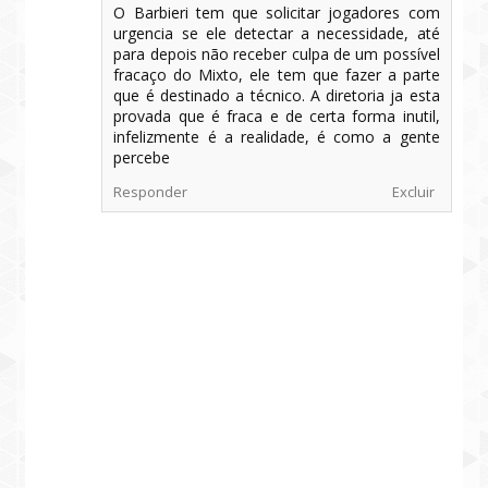
O Barbieri tem que solicitar jogadores com
urgencia se ele detectar a necessidade, até
para depois não receber culpa de um possível
fracaço do Mixto, ele tem que fazer a parte
que é destinado a técnico. A diretoria ja esta
provada que é fraca e de certa forma inutil,
infelizmente é a realidade, é como a gente
percebe
Responder
Excluir