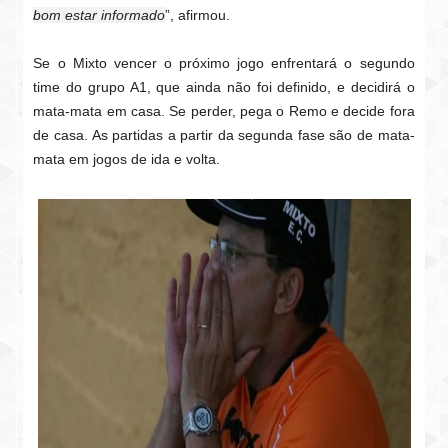
bom estar informado
”, afirmou.
Se o Mixto vencer o próximo jogo enfrentará o segundo
time do grupo A1, que ainda não foi definido, e decidirá o
mata-mata em casa. Se perder, pega o Remo e decide fora
de casa. As partidas a partir da segunda fase são de mata-
mata em jogos de ida e volta.