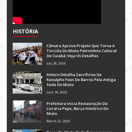
HISTÓRIA
Câmara Aprova Projeto Que Torna A
Torcida Do Mixto Patrimônio Cultural
De Cuiabá; Veja Os Detalhes
July 28, 2026
Antero Detalha Sacrifícios De
Ranulpho Paes De Barros Pela Antiga
Sede Do Mixto
June 18, 2026
Prefeitura Inicia Restauração Da
Livraria Pepe, Berço Histórico Do
Mixto
March 22, 2026