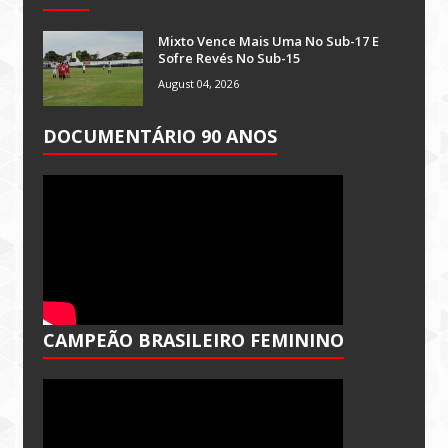
Mixto Vence Mais Uma No Sub-17 E
Sofre Revés No Sub-15
August 04, 2026
DOCUMENTÁRIO 90 ANOS
CAMPEÃO BRASILEIRO FEMININO