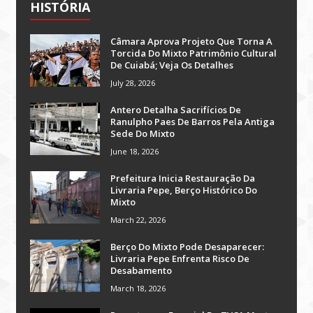
HISTÓRIA
Câmara Aprova Projeto Que Torna A
Torcida Do Mixto Patrimônio Cultural
De Cuiabá; Veja Os Detalhes
July 28, 2026
Antero Detalha Sacrifícios De
Ranulpho Paes De Barros Pela Antiga
Sede Do Mixto
June 18, 2026
Prefeitura Inicia Restauração Da
Livraria Pepe, Berço Histórico Do
Mixto
March 22, 2026
Berço Do Mixto Pode Desaparecer:
Livraria Pepe Enfrenta Risco De
Desabamento
March 18, 2026