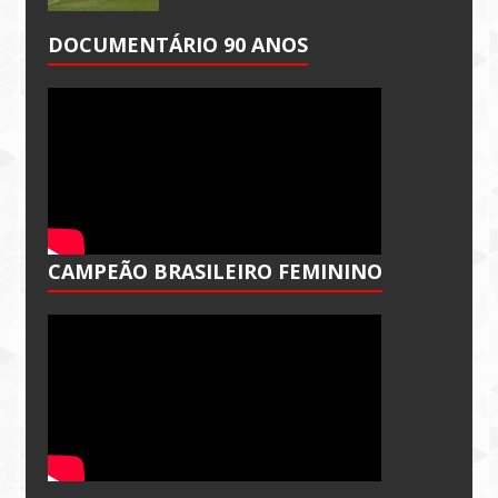
DOCUMENTÁRIO 90 ANOS
CAMPEÃO BRASILEIRO FEMININO