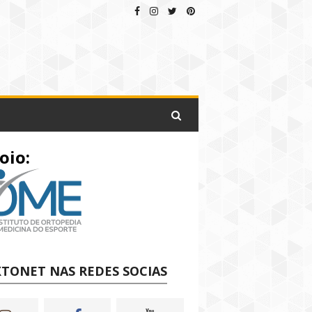
oio:
TONET NAS REDES SOCIAS