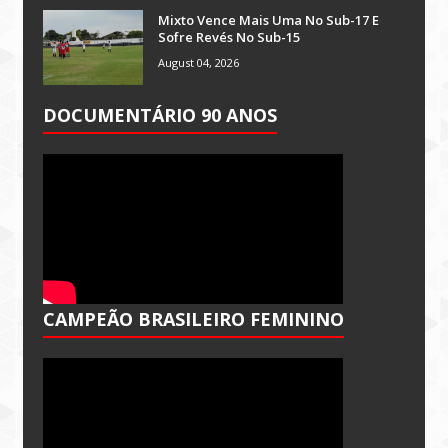
Mixto Vence Mais Uma No Sub-17 E
Sofre Revés No Sub-15
August 04, 2026
DOCUMENTÁRIO 90 ANOS
CAMPEÃO BRASILEIRO FEMININO