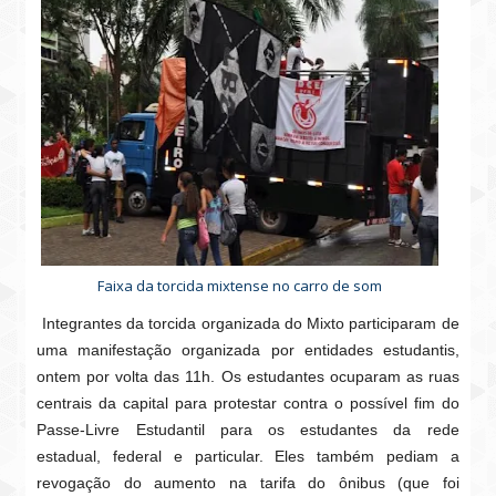
Faixa da torcida mixtense no carro de som
Integrantes da torcida organizada do Mixto participaram de
uma manifestação organizada por entidades estudantis,
ontem por volta das 11h. Os estudantes ocuparam as ruas
centrais da capital para protestar contra o possível fim do
Passe-Livre Estudantil para os estudantes da rede
estadual, federal e particular. Eles também pediam a
revogação do aumento na tarifa do ônibus (que foi