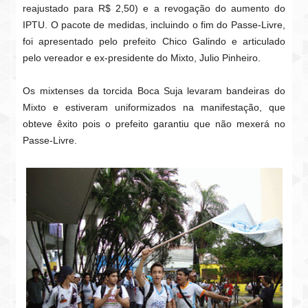
reajustado para R$ 2,50) e a revogação do aumento do
IPTU. O pacote de medidas, incluindo o fim do Passe-Livre,
foi apresentado pelo prefeito Chico Galindo e articulado
pelo vereador e ex-presidente do Mixto, Julio Pinheiro.
Os mixtenses da torcida Boca Suja levaram bandeiras do
Mixto e estiveram uniformizados na manifestação, que
obteve êxito pois o prefeito garantiu que não mexerá no
Passe-Livre.