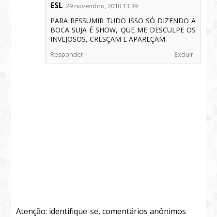
ESL
29 novembro, 2010 13:39
PARA RESSUMIR TUDO ISSO SÓ DIZENDO A
BOCA SUJA É SHOW, QUE ME DESCULPE OS
INVEJOSOS, CRESÇAM E APAREÇAM.
Responder
Excluir
Atenção: identifique-se, comentários anônimos