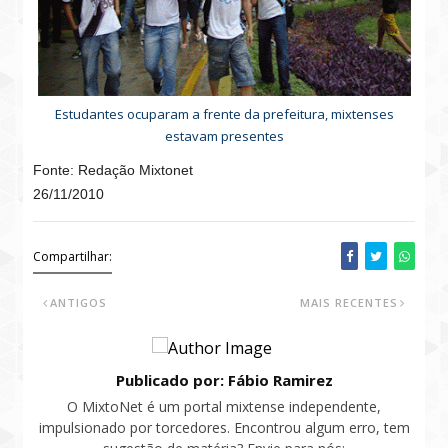
Estudantes ocuparam a frente da prefeitura, mixtenses
estavam presentes
Fonte: Redação Mixtonet
26/11/2010
Compartilhar:
ANTIGOS
MAIS RECENTES
Publicado por: Fábio Ramirez
O MixtoNet é um portal mixtense independente,
impulsionado por torcedores. Encontrou algum erro, tem