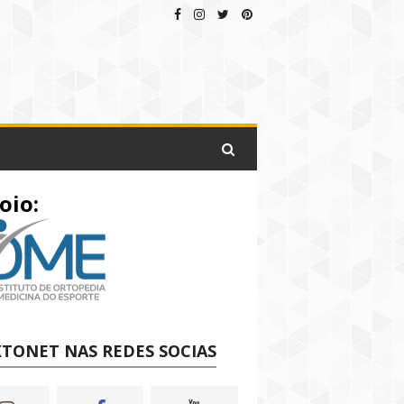
oio:
TONET NAS REDES SOCIAS