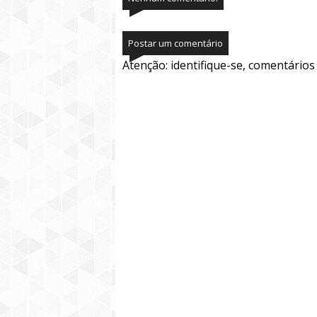
Postar um comentário
Atenção: identifique-se, comentário