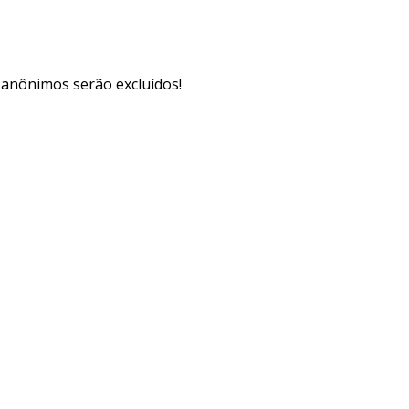
s anônimos serão excluídos!