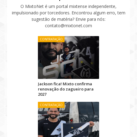
O MixtoNet é um portal mixtense independente,
impulsionado por torcedores. Encontrou algum erro, tem
sugestão de matéria? Envie para nós:
contato@mixtonet.com
CONTRATAÇÃO
Jackson fica! Mixto confirma
renovação do zagueiro para
2027
CONTRATAÇÃO