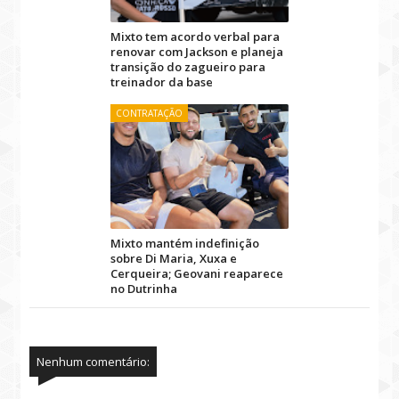
Mixto tem acordo verbal para
renovar com Jackson e planeja
transição do zagueiro para
treinador da base
CONTRATAÇÃO
Mixto mantém indefinição
sobre Di Maria, Xuxa e
Cerqueira; Geovani reaparece
no Dutrinha
Nenhum comentário: