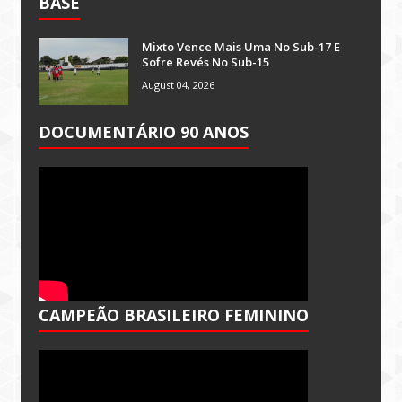
BASE
Mixto Vence Mais Uma No Sub-17 E
Sofre Revés No Sub-15
August 04, 2026
DOCUMENTÁRIO 90 ANOS
CAMPEÃO BRASILEIRO FEMININO