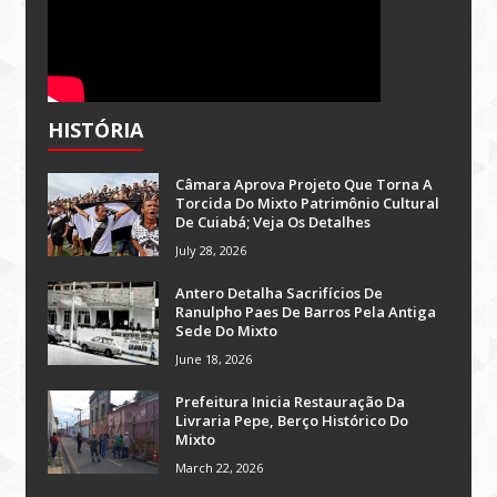
HISTÓRIA
Câmara Aprova Projeto Que Torna A
Torcida Do Mixto Patrimônio Cultural
De Cuiabá; Veja Os Detalhes
July 28, 2026
Antero Detalha Sacrifícios De
Ranulpho Paes De Barros Pela Antiga
Sede Do Mixto
June 18, 2026
Prefeitura Inicia Restauração Da
Livraria Pepe, Berço Histórico Do
Mixto
March 22, 2026