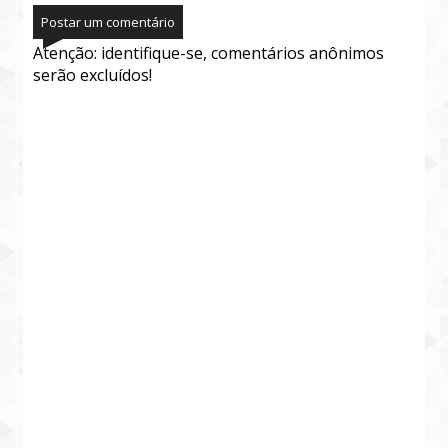
Postar um comentário
Atenção: identifique-se, comentários anônimos
serão excluídos!