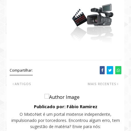
Compartilhar:
ANTIGOS
MAIS RECENTES
Publicado por: Fábio Ramirez
O MixtoNet é um portal mixtense independente,
impulsionado por torcedores. Encontrou algum erro, tem
sugestão de matéria? Envie para nós: