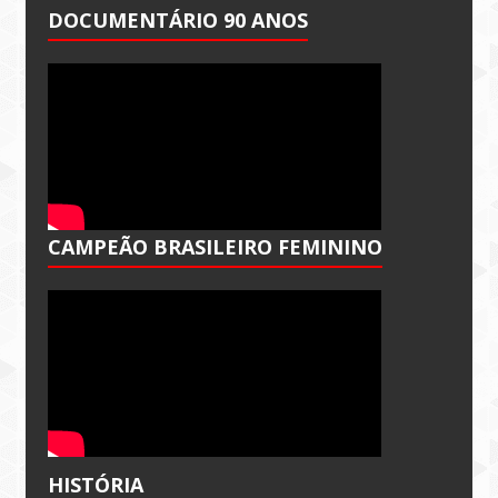
DOCUMENTÁRIO 90 ANOS
CAMPEÃO BRASILEIRO FEMININO
HISTÓRIA