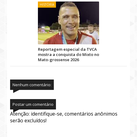
HISTÓRIA
Reportagem especial da TVCA
mostra a conquista do Mixto no
Mato-grossense 2026
Nenhum comentário:
Postar um comentário
Atenção: identifique-se, comentários anônimos
serão excluídos!