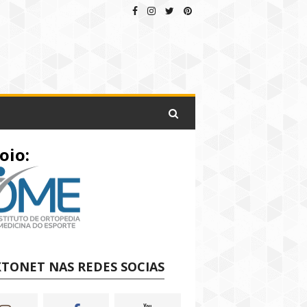
oio:
TONET NAS REDES SOCIAS