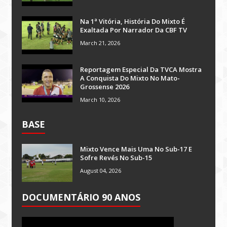
Na 1ª Vitória, História Do Mixto É
Exaltada Por Narrador Da CBF TV
March 21, 2026
Reportagem Especial Da TVCA Mostra
A Conquista Do Mixto No Mato-
Grossense 2026
March 10, 2026
BASE
Mixto Vence Mais Uma No Sub-17 E
Sofre Revés No Sub-15
August 04, 2026
DOCUMENTÁRIO 90 ANOS