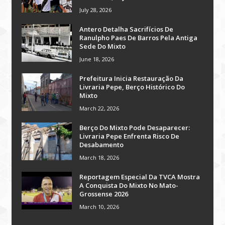
July 28, 2026
Antero Detalha Sacrifícios De
Ranulpho Paes De Barros Pela Antiga
Sede Do Mixto
June 18, 2026
Prefeitura Inicia Restauração Da
Livraria Pepe, Berço Histórico Do
Mixto
March 22, 2026
Berço Do Mixto Pode Desaparecer:
Livraria Pepe Enfrenta Risco De
Desabamento
March 18, 2026
Reportagem Especial Da TVCA Mostra
A Conquista Do Mixto No Mato-
Grossense 2026
March 10, 2026