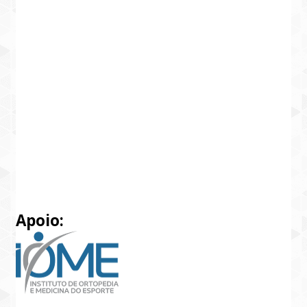
Apoio: