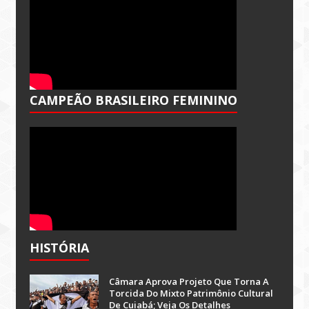
CAMPEÃO BRASILEIRO FEMININO
HISTÓRIA
Câmara Aprova Projeto Que Torna A
Torcida Do Mixto Patrimônio Cultural
De Cuiabá; Veja Os Detalhes