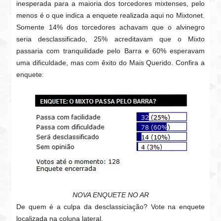
inesperada para a maioria dos torcedores mixtenses, pelo
menos é o que indica a enquete realizada aqui no Mixtonet.
Somente 14% dos torcedores achavam que o alvinegro
seria desclassificado, 25% acreditavam que o Mixto
passaria com tranquilidade pelo Barra e 60% esperavam
uma dificuldade, mas com êxito do Mais Querido. Confira a
enquete:
NOVA ENQUETE NO AR
De quem é a culpa da desclassiciação? Vote na enquete
localizada na coluna lateral.