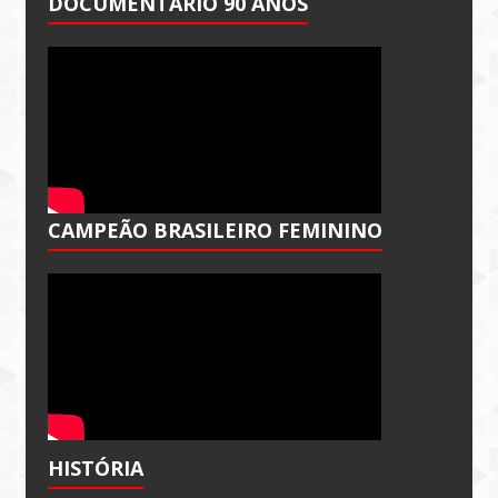
DOCUMENTÁRIO 90 ANOS
CAMPEÃO BRASILEIRO FEMININO
HISTÓRIA