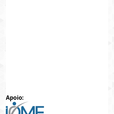
Apoio: