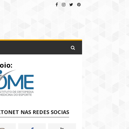
oio:
TONET NAS REDES SOCIAS