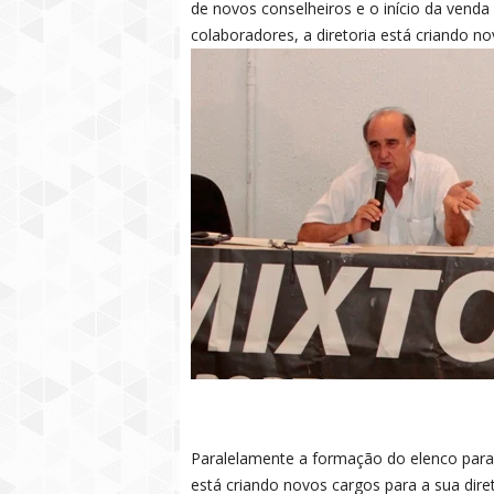
de novos conselheiros e o início da venda 
colaboradores, a diretoria está criando no
Paralelamente a formação do elenco para
está criando novos cargos para a sua diret