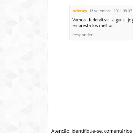
odeney
13 setembro, 2011 08:07
Vamos federalizar alguns jo
empresta-los melhor.
Responder
Atenção: identifique-se, comentário