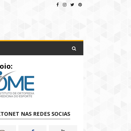
oio:
TONET NAS REDES SOCIAS