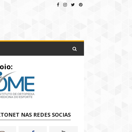
oio:
TONET NAS REDES SOCIAS