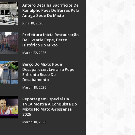
Antero Detalha Sacrifícios De
Ranulpho Paes De Barros Pela
Antiga Sede Do Mixto
June 18, 2026
Prefeitura Inicia Restauração
Da Livraria Pepe, Berço
Histórico Do Mixto
March 22, 2026
Berço Do Mixto Pode
Desaparecer: Livraria Pepe
Enfrenta Risco De
Desabamento
March 18, 2026
Reportagem Especial Da
TVCA Mostra A Conquista Do
Mixto No Mato-Grossense
2026
March 10, 2026