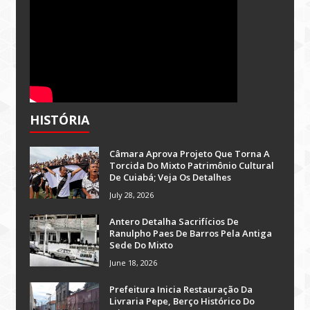
HISTÓRIA
Câmara Aprova Projeto Que Torna A
Torcida Do Mixto Patrimônio Cultural
De Cuiabá; Veja Os Detalhes
July 28, 2026
Antero Detalha Sacrifícios De
Ranulpho Paes De Barros Pela Antiga
Sede Do Mixto
June 18, 2026
Prefeitura Inicia Restauração Da
Livraria Pepe, Berço Histórico Do