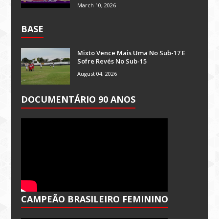
March 10, 2026
BASE
Mixto Vence Mais Uma No Sub-17 E
Sofre Revés No Sub-15
August 04, 2026
DOCUMENTÁRIO 90 ANOS
CAMPEÃO BRASILEIRO FEMININO