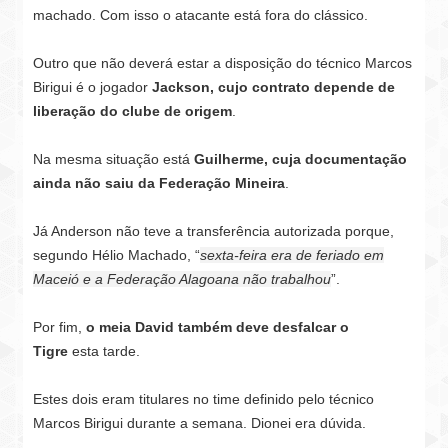
machado. Com isso o atacante está fora do clássico.
Outro que não deverá estar a disposição do técnico Marcos
Birigui é o jogador
Jackson, cujo contrato depende de
liberação do clube de origem
.
Na mesma situação está
Guilherme, cuja documentação
ainda não saiu da Federação Mineira
.
Já Anderson não teve a transferência autorizada porque,
segundo Hélio Machado, “
sexta-feira era de feriado em
Maceió e a Federação Alagoana não trabalhou
”.
Por fim,
o meia David também deve desfalcar o
Tigre
esta tarde.
Estes dois eram titulares no time definido pelo técnico
Marcos Birigui durante a semana. Dionei era dúvida.