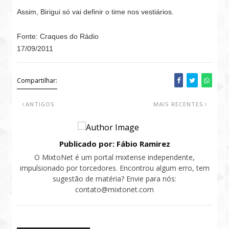
Assim, Birigui só vai definir o time nos vestiários.
Fonte: Craques do Rádio
17/09/2011
Compartilhar:
ANTIGOS
MAIS RECENTES
Publicado por: Fábio Ramirez
O MixtoNet é um portal mixtense independente,
impulsionado por torcedores. Encontrou algum erro, tem
sugestão de matéria? Envie para nós:
contato@mixtonet.com