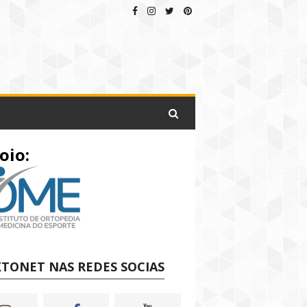
oio:
TONET NAS REDES SOCIAS