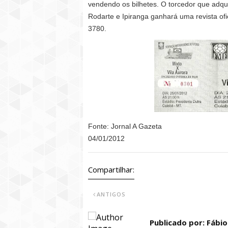
vendendo os bilhetes. O torcedor que adqu
Rodarte e Ipiranga ganhará uma revista o
3780.
Fonte: Jornal A Gazeta
04/01/2012
Compartilhar:
ANTIGOS
Publicado por: Fábi