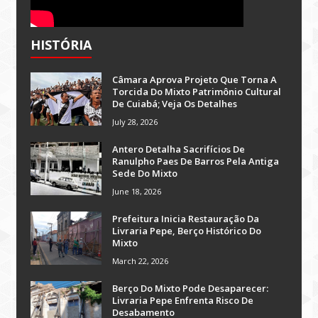
HISTÓRIA
Câmara Aprova Projeto Que Torna A
Torcida Do Mixto Patrimônio Cultural
De Cuiabá; Veja Os Detalhes
July 28, 2026
Antero Detalha Sacrifícios De
Ranulpho Paes De Barros Pela Antiga
Sede Do Mixto
June 18, 2026
Prefeitura Inicia Restauração Da
Livraria Pepe, Berço Histórico Do
Mixto
March 22, 2026
Berço Do Mixto Pode Desaparecer:
Livraria Pepe Enfrenta Risco De
Desabamento