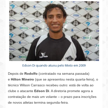
Edson Di quando atuou pelo Mixto em 2009
Depois de
Rodolfo
(contratado na semana passada)
e
Hilton Mineiro
(que se apresentou nesta quarta-feira), o
técnico Wilson Carrasco recebeu outro: está de volta ao
clube o atacante
Edson Di
. A diretoria promete agora a
contratação de mais um volante – o prazo para inscrições
de novos atletas termina segunda-feira.