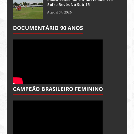
Sofre Revés No Sub-15
August 04, 2026
DOCUMENTÁRIO 90 ANOS
CAMPEÃO BRASILEIRO FEMININO