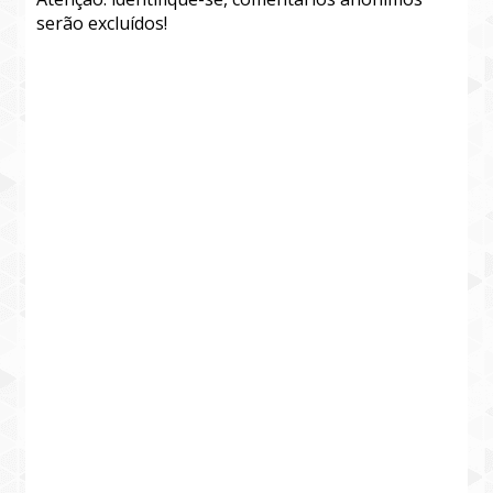
serão excluídos!