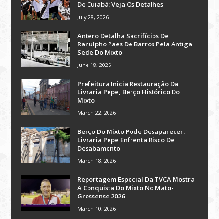
De Cuiabá; Veja Os Detalhes
July 28, 2026
Antero Detalha Sacrifícios De
Ranulpho Paes De Barros Pela Antiga
Sede Do Mixto
June 18, 2026
Prefeitura Inicia Restauração Da
Livraria Pepe, Berço Histórico Do
Mixto
March 22, 2026
Berço Do Mixto Pode Desaparecer:
Livraria Pepe Enfrenta Risco De
Desabamento
March 18, 2026
Reportagem Especial Da TVCA Mostra
A Conquista Do Mixto No Mato-
Grossense 2026
March 10, 2026