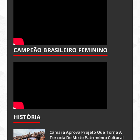
CAMPEÃO BRASILEIRO FEMININO
HISTÓRIA
Câmara Aprova Projeto Que Torna A
Torcida Do Mixto Patrimônio Cultural