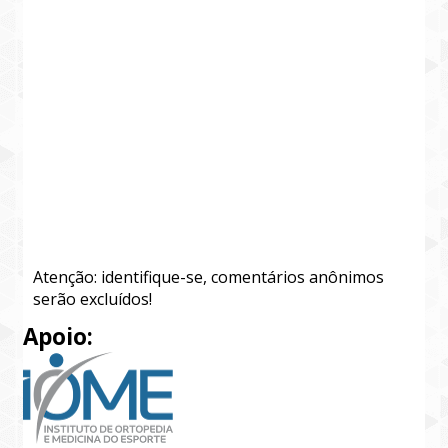
Atenção: identifique-se, comentários anônimos
serão excluídos!
Apoio: