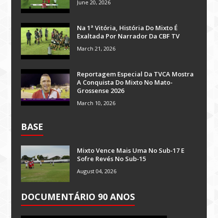
June 20, 2026
Na 1ª Vitória, História Do Mixto É
Exaltada Por Narrador Da CBF TV
March 21, 2026
Reportagem Especial Da TVCA Mostra
A Conquista Do Mixto No Mato-
Grossense 2026
March 10, 2026
BASE
Mixto Vence Mais Uma No Sub-17 E
Sofre Revés No Sub-15
August 04, 2026
DOCUMENTÁRIO 90 ANOS