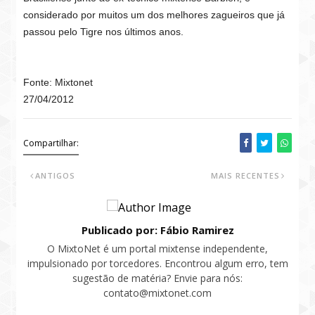
considerado por muitos um dos melhores zagueiros que já
passou pelo Tigre nos últimos anos.
Fonte: Mixtonet
27/04/2012
Compartilhar:
ANTIGOS
MAIS RECENTES
Publicado por: Fábio Ramirez
O MixtoNet é um portal mixtense independente,
impulsionado por torcedores. Encontrou algum erro, tem
sugestão de matéria? Envie para nós:
contato@mixtonet.com