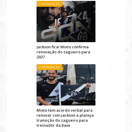
CONTRATAÇÃO
Jackson fica! Mixto confirma
renovação do zagueiro para
2027
CONTRATAÇÃO
Mixto tem acordo verbal para
renovar com Jackson e planeja
transição do zagueiro para
treinador da base