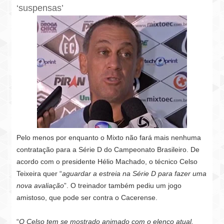
‘suspensas’
Pelo menos por enquanto o Mixto não fará mais nenhuma
contratação para a Série D do Campeonato Brasileiro. De
acordo com o presidente Hélio Machado, o técnico Celso
Teixeira quer “
aguardar a estreia na Série D para fazer uma
nova avaliação
”. O treinador também pediu um jogo
amistoso, que pode ser contra o Cacerense.
“
O Celso tem se mostrado animado com o elenco atual.