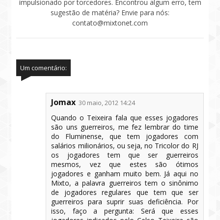
impulsionado por torcedores. Encontrou algum erro, tem
sugestão de matéria? Envie para nós:
contato@mixtonet.com
Um comentário:
Jomax
30 maio, 2012 14:24
Quando o Teixeira fala que esses jogadores
são uns guerreiros, me fez lembrar do time
do Fluminense, que tem jogadores com
salários milionários, ou seja, no Tricolor do RJ
os jogadores tem que ser guerreiros
mesmos, vez que estes são ótimos
jogadores e ganham muito bem. Já aqui no
Mixto, a palavra guerreiros tem o sinônimo
de jogadores regulares que tem que ser
guerreiros para suprir suas deficiência. Por
isso, faço a pergunta: Será que esses