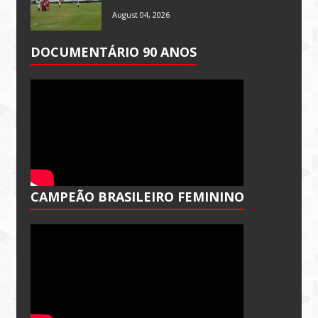
August 04, 2026
DOCUMENTÁRIO 90 ANOS
CAMPEÃO BRASILEIRO FEMININO