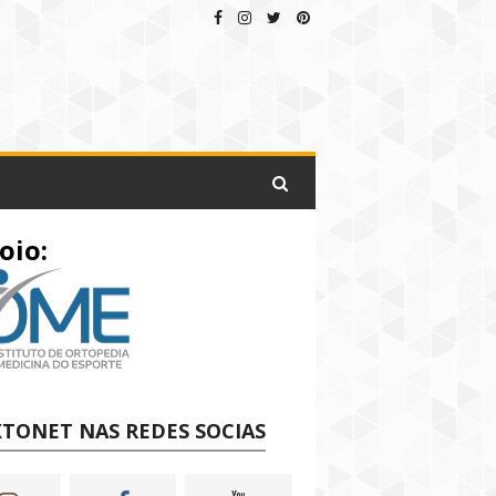
oio:
TONET NAS REDES SOCIAS