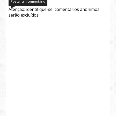
Postar um comentário
Atenção: identifique-se, comentários anônimos
serão excluídos!