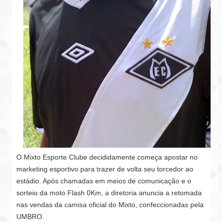
O Mixto Esporte Clube decididamente começa apostar no
marketing esportivo para trazer de volta seu torcedor ao
estádio. Após chamadas em meios de comunicação e o
sorteio da moto Flash 0Km, a diretoria anuncia a retomada
nas vendas da camisa oficial do Mixto, confeccionadas pela
UMBRO.