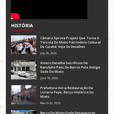
HISTÓRIA
Câmara Aprova Projeto Que Torna A
Torcida Do Mixto Patrimônio Cultural
De Cuiabá; Veja Os Detalhes
July 28, 2026
Antero Detalha Sacrifícios De
Ranulpho Paes De Barros Pela Antiga
Sede Do Mixto
June 18, 2026
Prefeitura Inicia Restauração Da
Livraria Pepe, Berço Histórico Do
Mixto
March 22, 2026
Berço Do Mixto Pode Desaparecer: