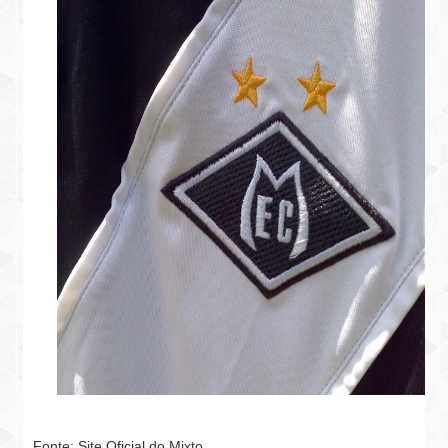
Fonte: Site Oficial do Mixto