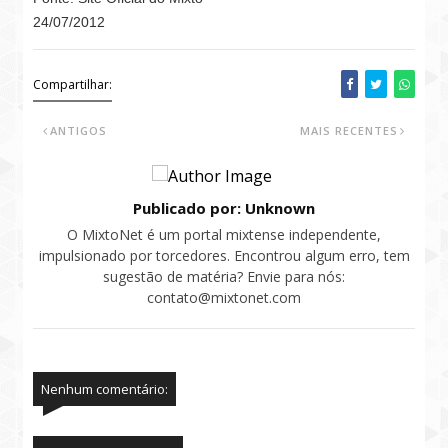
24/07/2012
Compartilhar:
ANTIGOS
MAIS RECENTES
Publicado por: Unknown
O MixtoNet é um portal mixtense independente,
impulsionado por torcedores. Encontrou algum erro, tem
sugestão de matéria? Envie para nós:
contato@mixtonet.com
Nenhum comentário: