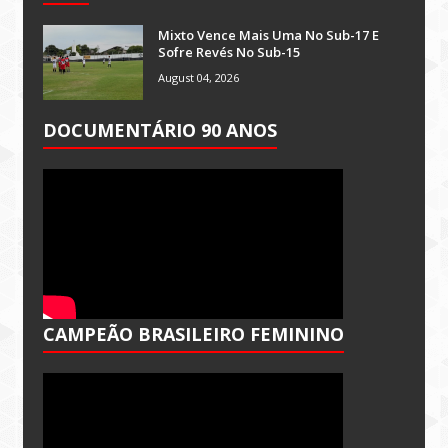
Mixto Vence Mais Uma No Sub-17 E
Sofre Revés No Sub-15
August 04, 2026
DOCUMENTÁRIO 90 ANOS
CAMPEÃO BRASILEIRO FEMININO