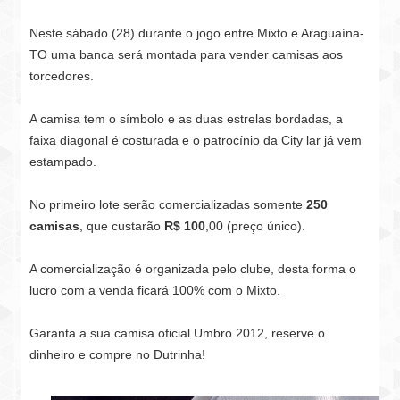
Neste sábado (28) durante o jogo entre Mixto e Araguaína-
TO uma banca será montada para vender camisas aos
torcedores.
A camisa tem o símbolo e as duas estrelas bordadas, a
faixa diagonal é costurada e o patrocínio da City lar já vem
estampado.
No primeiro lote serão comercializadas somente
250
camisas
, que custarão
R$ 100
,00 (preço único).
A comercialização é organizada pelo clube, desta forma o
lucro com a venda ficará 100% com o Mixto.
Garanta a sua camisa oficial Umbro 2012, reserve o
dinheiro e compre no Dutrinha!