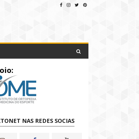
oio:
TONET NAS REDES SOCIAS