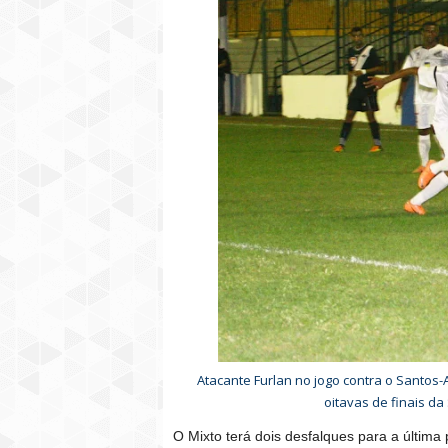
Atacante Furlan no jogo contra o Santos-
oitavas de finais da
O Mixto terá dois desfalques para a última 