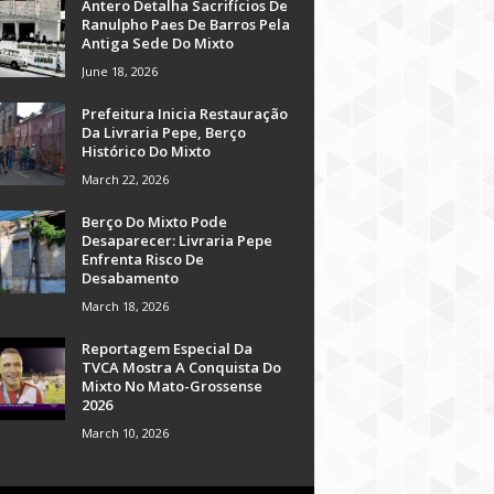
Antero Detalha Sacrifícios De
Ranulpho Paes De Barros Pela
Antiga Sede Do Mixto
June 18, 2026
Prefeitura Inicia Restauração
Da Livraria Pepe, Berço
Histórico Do Mixto
March 22, 2026
Berço Do Mixto Pode
Desaparecer: Livraria Pepe
Enfrenta Risco De
Desabamento
March 18, 2026
Reportagem Especial Da
TVCA Mostra A Conquista Do
Mixto No Mato-Grossense
2026
March 10, 2026