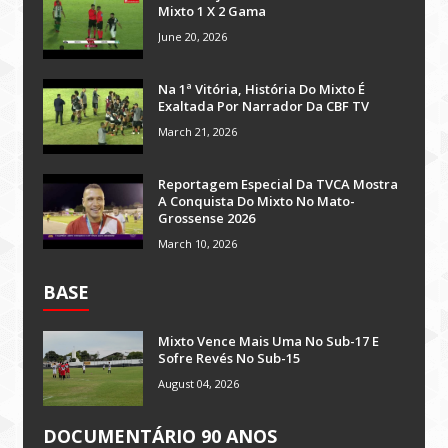
Mixto 1 X 2 Gama
June 20, 2026
Na 1ª Vitória, História Do Mixto É
Exaltada Por Narrador Da CBF TV
March 21, 2026
Reportagem Especial Da TVCA Mostra
A Conquista Do Mixto No Mato-
Grossense 2026
March 10, 2026
BASE
Mixto Vence Mais Uma No Sub-17 E
Sofre Revés No Sub-15
August 04, 2026
DOCUMENTÁRIO 90 ANOS