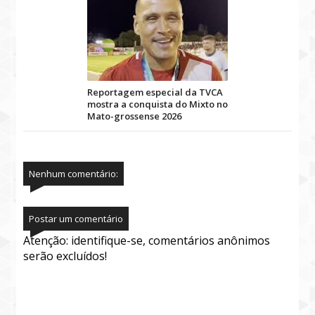
Reportagem especial da TVCA
mostra a conquista do Mixto no
Mato-grossense 2026
Nenhum comentário:
Postar um comentário
Atenção: identifique-se, comentários anônimos
serão excluídos!