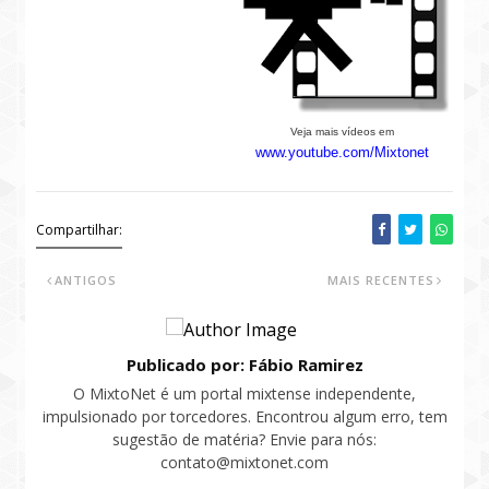
Veja mais vídeos em
www.youtube.com/Mixtonet
Compartilhar:
ANTIGOS
MAIS RECENTES
Publicado por: Fábio Ramirez
O MixtoNet é um portal mixtense independente,
impulsionado por torcedores. Encontrou algum erro, tem
sugestão de matéria? Envie para nós:
contato@mixtonet.com