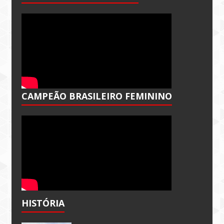
CAMPEÃO BRASILEIRO FEMININO
HISTÓRIA