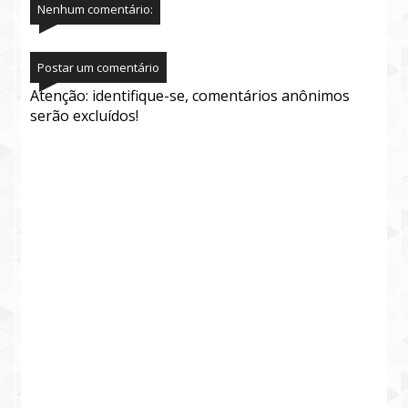
Nenhum comentário:
Postar um comentário
Atenção: identifique-se, comentários anônimos
serão excluídos!