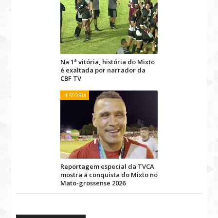
Na 1ª vitória, história do Mixto
é exaltada por narrador da
CBF TV
HISTÓRIA
Reportagem especial da TVCA
mostra a conquista do Mixto no
Mato-grossense 2026