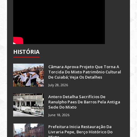
HISTÓRIA
Câmara Aprova Projeto Que Torna A
Torcida Do Mixto Patrimônio Cultural
De Cuiabá; Veja Os Detalhes
July 28, 2026
Antero Detalha Sacrifícios De
Ranulpho Paes De Barros Pela Antiga
Sede Do Mixto
June 18, 2026
Prefeitura Inicia Restauração Da
Livraria Pepe, Berço Histórico Do