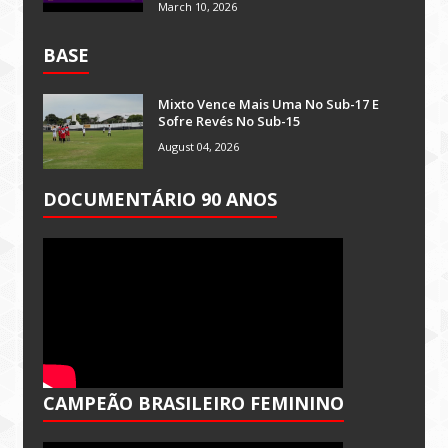
March 10, 2026
BASE
Mixto Vence Mais Uma No Sub-17 E
Sofre Revés No Sub-15
August 04, 2026
DOCUMENTÁRIO 90 ANOS
CAMPEÃO BRASILEIRO FEMININO