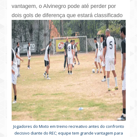
vantagem, o Alvinegro pode até perder por
dois gols de diferença que estará classificado
Jogadores do Mixto em treino recreativo antes do confronto
decisivo diante do REC; equipe tem grande vantagem para