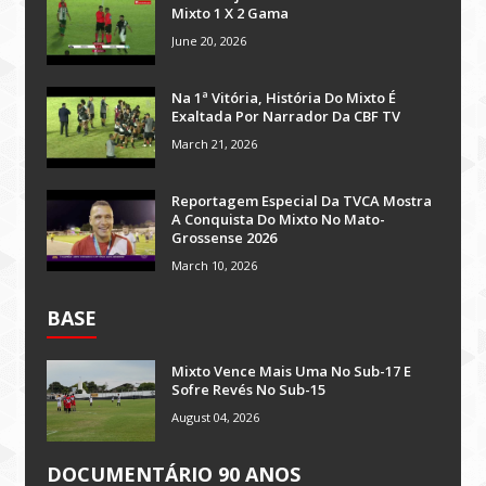
Mixto 1 X 2 Gama
June 20, 2026
Na 1ª Vitória, História Do Mixto É
Exaltada Por Narrador Da CBF TV
March 21, 2026
Reportagem Especial Da TVCA Mostra
A Conquista Do Mixto No Mato-
Grossense 2026
March 10, 2026
BASE
Mixto Vence Mais Uma No Sub-17 E
Sofre Revés No Sub-15
August 04, 2026
DOCUMENTÁRIO 90 ANOS