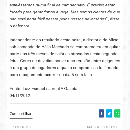
estivéssemos numa final de campeonato. É preciso
estar
focado para garantirmos a vaga. Mas somos cientes de que
não será
nada fácil passar pelos nossos adversários
”,
disse
o defensor.
Independente do resultado desta noite, a diretoria do Mixto
sob comando de Hélio Machado se comprometeu em quitar
parte dos três meses de salários atrasados nesta segunda-
feira. Cerca de dez dias houve uma reunião entre dirigentes
e um grupo de jogadores a qual o compromisso foi firmado
para o pagamento ocorrer no dia 5 sem falta.
Fonte: Luiz Esmael / Jornal A Gazeta
04/11/2012
Compartilhar:
ANTIGOS
MAIS RECENTES