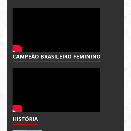
CAMPEÃO BRASILEIRO FEMININO
HISTÓRIA