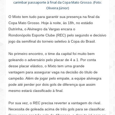
carimbar passaporte à final da Copa Mato Grosso. (Foto:
Oliveira Júnior)
O Mixto tem tudo para garantir sua presença na final da
Copa Mato Grosso. Hoje à noite, às 18h, no estádio
Dutrinha, o Alvinegro da Vargas encara o
Rondonópolis Esporte Clube (REC) pelo segundo e
decisivo
jogo da semifinal do torneio seletivo à Copa do Brasil.
No primeiro encontro, o time da capital foi muito bem
goleando o adversário pelo placar de 4 a 1. Por conta
desse placar elástico, o Mixto tem uma grande
vantagem para assegurar vaga na decisão do título de
campeão. Além de jogar pelo empate, a equipe alvinegra
pode até perder por dois gols de diferença que assim
mesmo estará classificado à final.
Por sua vez, o REC precisa reverter a vantagem do rival.
Necessita de goleada acima de três gols para se classificar.