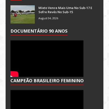
Mixto Vence Mais Uma No Sub-17 E
Sofre Revés No Sub-15
August 04, 2026
DOCUMENTÁRIO 90 ANOS
CAMPEÃO BRASILEIRO FEMININO