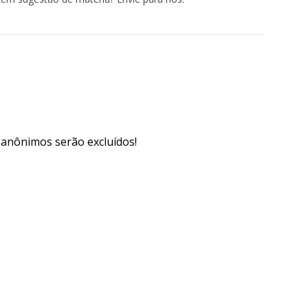
s anônimos serão excluídos!