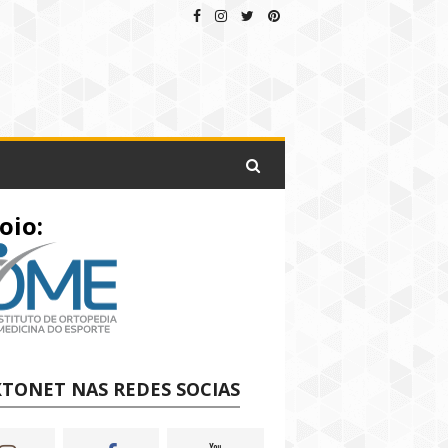
oio:
TONET NAS REDES SOCIAS