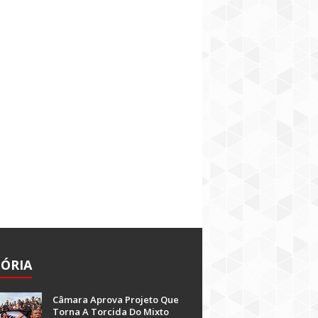
TÓRIA
Câmara Aprova Projeto Que
Torna A Torcida Do Mixto