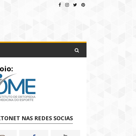
oio:
TONET NAS REDES SOCIAS