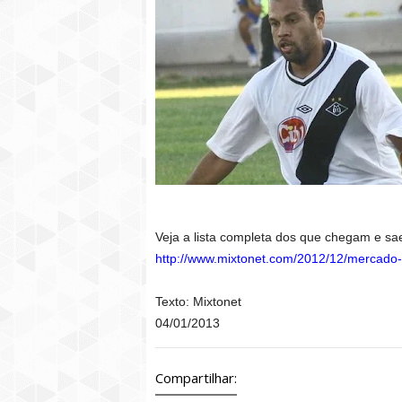
Veja a lista completa dos que chegam e sa
http://www.mixtonet.com/2012/12/mercado
Texto: Mixtonet
04/01/2013
Compartilhar: