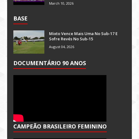
March 10, 2026
BASE
Mixto Vence Mais Uma No Sub-17 E
Sofre Revés No Sub-15
August 04, 2026
DOCUMENTÁRIO 90 ANOS
CAMPEÃO BRASILEIRO FEMININO