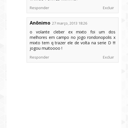
Responder
Excluir
Anônimo
27 março, 2013 18:26
o volante cleber ex mixto foi um dos
melhores em campo no jogo rondonopolis x
mixto tem q trazer ele de volta na serie D !!!
jogou muitoooo !
Responder
Excluir