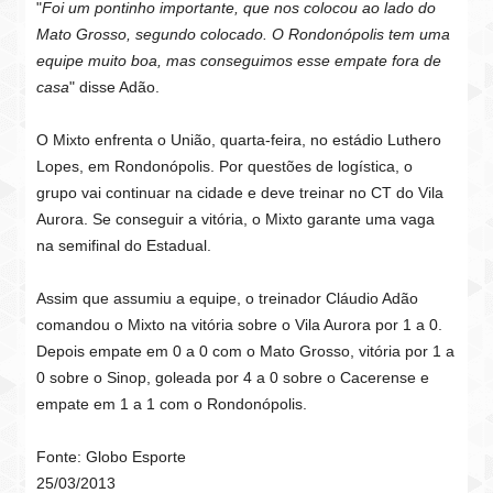
"
Foi um pontinho importante, que nos colocou ao lado do
Mato Grosso, segundo colocado. O Rondonópolis tem uma
equipe muito boa, mas conseguimos esse empate fora de
casa
" disse Adão.
O Mixto enfrenta o União, quarta-feira, no estádio Luthero
Lopes, em Rondonópolis. Por questões de logística, o
grupo vai continuar na cidade e deve treinar no CT do Vila
Aurora. Se conseguir a vitória, o Mixto garante uma vaga
na semifinal do Estadual.
Assim que assumiu a equipe, o treinador Cláudio Adão
comandou o Mixto na vitória sobre o Vila Aurora por 1 a 0.
Depois empate em 0 a 0 com o Mato Grosso, vitória por 1 a
0 sobre o Sinop, goleada por 4 a 0 sobre o Cacerense e
empate em 1 a 1 com o Rondonópolis.
Fonte: Globo Esporte
25/03/2013