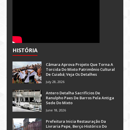
HISTÓRIA
Câmara Aprova Projeto Que Torna A
Torcida Do Mixto Patrimônio Cultural
De Cuiabá; Veja Os Detalhes
July 28, 2026
Antero Detalha Sacrifícios De
Ranulpho Paes De Barros Pela Antiga
Sede Do Mixto
June 18, 2026
Prefeitura Inicia Restauração Da
Livraria Pepe, Berço Histórico Do