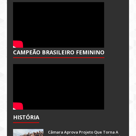
CAMPEÃO BRASILEIRO FEMININO
HISTÓRIA
Câmara Aprova Projeto Que Torna A