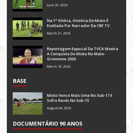
June 20, 2026
Na 1ª Vitória, História Do Mixto É
Exaltada Por Narrador Da CBF TV
March 21, 2026
Reportagem Especial Da TVCA Mostra
A Conquista Do Mixto No Mato-
Grossense 2026
March 10, 2026
BASE
Mixto Vence Mais Uma No Sub-17 E
Sofre Revés No Sub-15
August 04, 2026
DOCUMENTÁRIO 90 ANOS