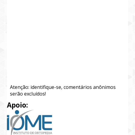
Atenção: identifique-se, comentários anônimos
serão excluídos!
Apoio: