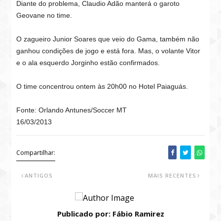
Diante do problema, Claudio Adão manterá o garoto
Geovane no time.
O zagueiro Junior Soares que veio do Gama, também não
ganhou condições de jogo e está fora. Mas, o volante Vitor
e o ala esquerdo Jorginho estão confirmados.
O time concentrou ontem às 20h00 no Hotel Paiaguás.
Fonte: Orlando Antunes/Soccer MT
16/03/2013
Compartilhar:
ANTIGOS
MAIS RECENTES
Publicado por: Fábio Ramirez